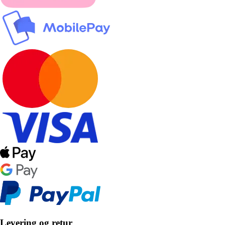
Levering og retur