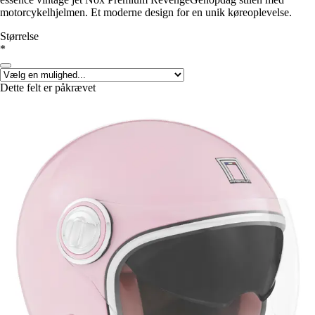
motorcykelhjelmen. Et moderne design for en unik køreoplevelse.
Størrelse
*
Dette felt er påkrævet