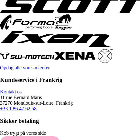
Opdag alle vores mærker
Kundeservice i Frankrig
Kontakt os
11 rue Bernard Maris
37270 Montlouis-sur-Loire, Frankrig
+33 1 86 47 62 58
Sikker betaling
Køb trygt på vores side