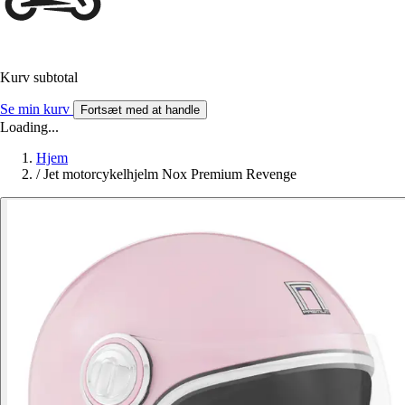
Kurv subtotal
Se min kurv
Fortsæt med at handle
Loading...
Hjem
/
Jet motorcykelhjelm Nox Premium Revenge