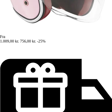
Fra
1.009,00 kr.
756,00 kr.
-25%