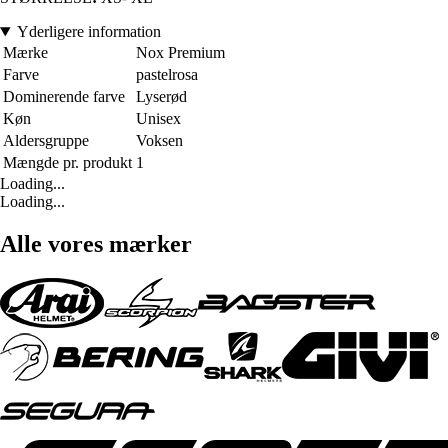
Yderligere information
Mærke
Nox Premium
Farve
pastelrosa
Dominerende farve
Lyserød
Køn
Unisex
Aldersgruppe
Voksen
Mængde pr. produkt
1
Loading...
Loading...
Alle vores mærker