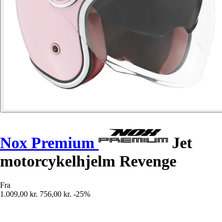
Nox Premium
Jet
motorcykelhjelm Revenge
Fra
1.009,00 kr.
756,00 kr.
-25%