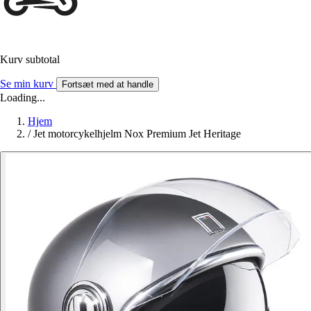
Kurv subtotal
Se min kurv
Fortsæt med at handle
Loading...
Hjem
/
Jet motorcykelhjelm Nox Premium Jet Heritage