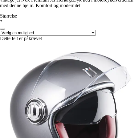
med denne hjelm. Komfort og modernitet.
Størrelse
*
Dette felt er påkrævet