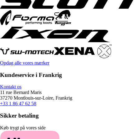
Opdag alle vores mærker
Kundeservice i Frankrig
Kontakt os
11 rue Bernard Maris
37270 Montlouis-sur-Loire, Frankrig
+33 1 86 47 62 58
Sikker betaling
Køb trygt på vores side