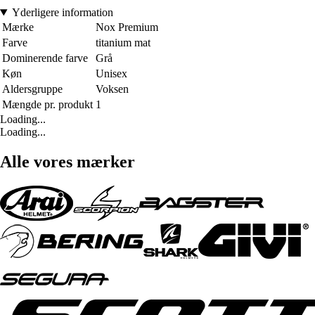
Yderligere information
Mærke
Nox Premium
Farve
titanium mat
Dominerende farve
Grå
Køn
Unisex
Aldersgruppe
Voksen
Mængde pr. produkt
1
Loading...
Loading...
Alle vores mærker