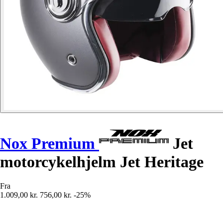
Nox Premium
Jet
motorcykelhjelm Jet Heritage
Fra
1.009,00 kr.
756,00 kr.
-25%