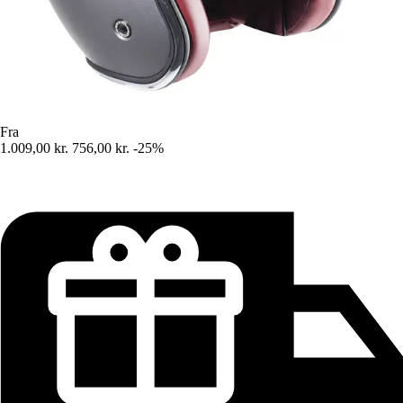
Fra
1.009,00 kr.
756,00 kr.
-25%