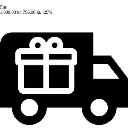
Fra
1.009,00 kr.
756,00 kr.
-25%