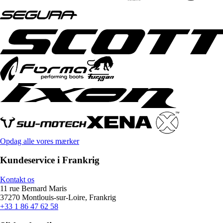
Opdag alle vores mærker
Kundeservice i Frankrig
Kontakt os
11 rue Bernard Maris
37270 Montlouis-sur-Loire, Frankrig
+33 1 86 47 62 58