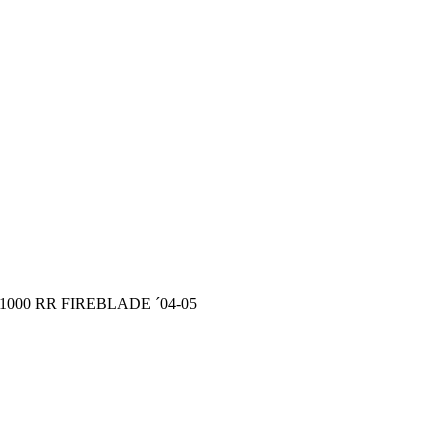
BR 1000 RR FIREBLADE ´04-05