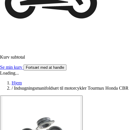
Kurv subtotal
Se min kurv
Fortsæt med at handle
Loading...
Hjem
/
Indsugningsmanifoldsæt til motorcykler Tourmax Honda C