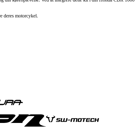
re deres motorcykel.