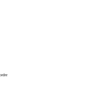
 ordre