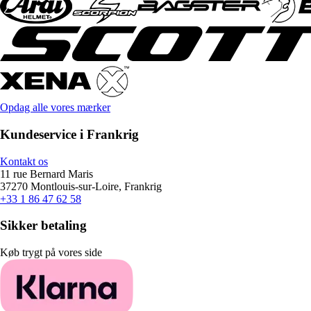
Opdag alle vores mærker
Kundeservice i Frankrig
Kontakt os
11 rue Bernard Maris
37270 Montlouis-sur-Loire, Frankrig
+33 1 86 47 62 58
Sikker betaling
Køb trygt på vores side