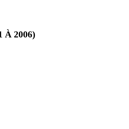
1 À 2006)