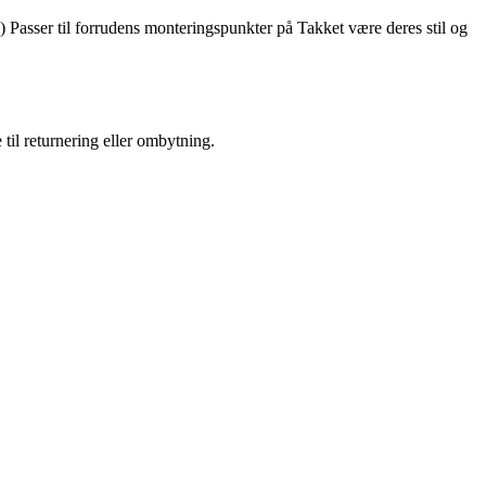
 Passer til forrudens monteringspunkter på Takket være deres stil og
 til returnering eller ombytning.