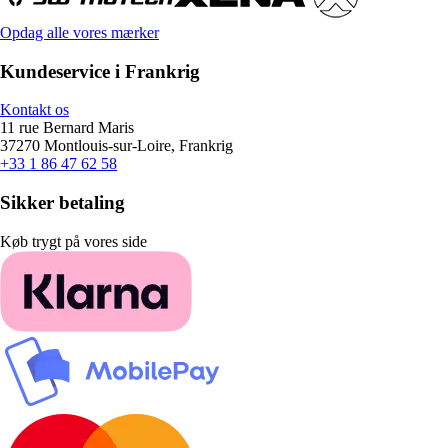
Opdag alle vores mærker
Kundeservice i Frankrig
Kontakt os
11 rue Bernard Maris
37270 Montlouis-sur-Loire, Frankrig
+33 1 86 47 62 58
Sikker betaling
Køb trygt på vores side