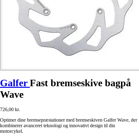
Galfer
Fast bremseskive bagpå
Wave
726,00 kr.
Optimer dine bremsepræstationer med bremseskiven Galfer Wave, der
kombinerer avanceret teknologi og innovativt design til din
motorcykel.