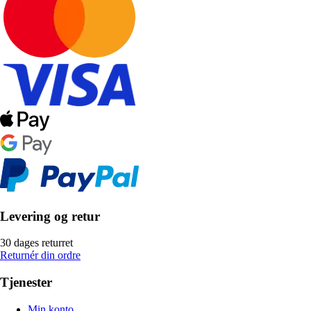
Levering og retur
30 dages returret
Returnér din ordre
Tjenester
Min konto