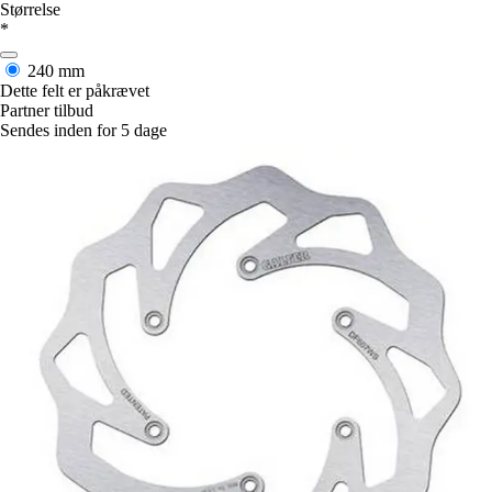
Størrelse
*
240 mm
Dette felt er påkrævet
Partner tilbud
Sendes inden for 5 dage