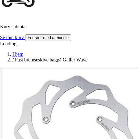
Kurv subtotal
Se min kurv
Fortsæt med at handle
Loading...
Hjem
/
Fast bremseskive bagpå Galfer Wave