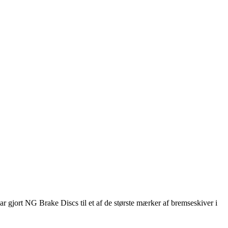
gjort NG Brake Discs til et af de største mærker af bremseskiver i