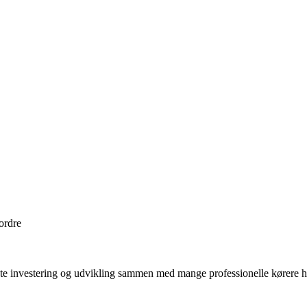
 ordre
 investering og udvikling sammen med mange professionelle kørere har 