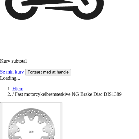
Kurv subtotal
Se min kurv
Fortsæt med at handle
Loading...
Hjem
/
Fast motorcykelbremseskive NG Brake Disc DIS1389