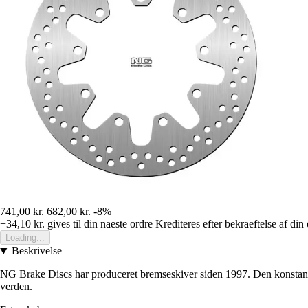
741,00 kr.
682,00 kr.
-8%
+34,10 kr.
gives til din naeste ordre
Krediteres efter bekraeftelse af din
Loading...
Beskrivelse
NG Brake Discs har produceret bremseskiver siden 1997. Den konstante
verden.