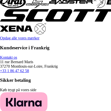
Opdag alle vores mærker
Kundeservice i Frankrig
Kontakt os
11 rue Bernard Maris
37270 Montlouis-sur-Loire, Frankrig
+33 1 86 47 62 58
Sikker betaling
Køb trygt på vores side