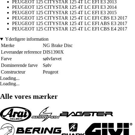
PEUGEOT 125 CITYSTAR 125 4T LC EFI E3 2013
PEUGEOT 125 CITYSTAR 125 4T LC EFI E3 2014
PEUGEOT 125 CITYSTAR 125 4T LC EFI E3 2015
PEUGEOT 125 CITYSTAR 125 4T LC EFI CBS E3 2017
PEUGEOT 125 CITYSTAR 125 4T LC EFI ABS E3 2017
PEUGEOT 125 CITYSTAR 125 4T LC EFI CBS E4 2017
Yderligere information
Mærke
NG Brake Disc
Leverandør reference
DIS1390X
Farve
sølvfarvet
Dominerende farve
Sølv
Constructeur
Peugeot
Loading...
Loading...
Alle vores mærker