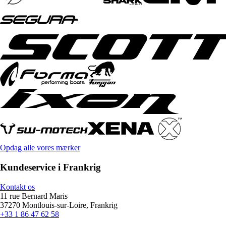
Opdag alle vores mærker
Kundeservice i Frankrig
Kontakt os
11 rue Bernard Maris
37270 Montlouis-sur-Loire, Frankrig
+33 1 86 47 62 58