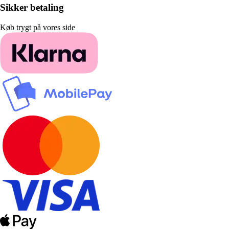
Sikker betaling
Køb trygt på vores side