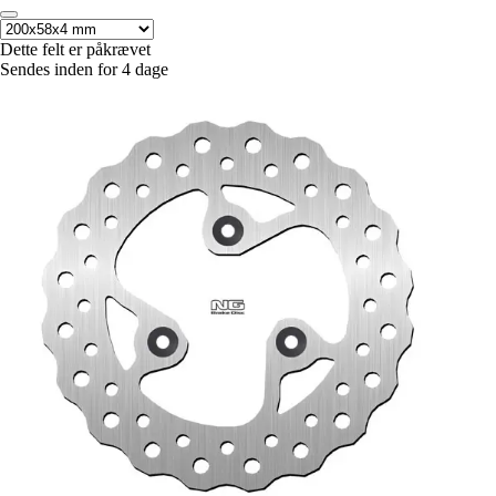
Dette felt er påkrævet
Sendes inden for 4 dage