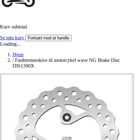
Kurv subtotal
Se min kurv
Fortsæt med at handle
Loading...
Hjem
/
Fastbremseskive til motorcykel wave NG Brake Disc
DIS1390X