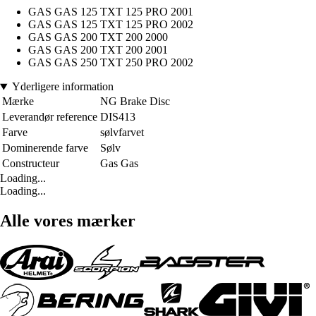
GAS GAS 125 TXT 125 PRO 2001
GAS GAS 125 TXT 125 PRO 2002
GAS GAS 200 TXT 200 2000
GAS GAS 200 TXT 200 2001
GAS GAS 250 TXT 250 PRO 2002
Yderligere information
Mærke
NG Brake Disc
Leverandør reference
DIS413
Farve
sølvfarvet
Dominerende farve
Sølv
Constructeur
Gas Gas
Loading...
Loading...
Alle vores mærker