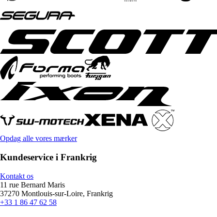
Opdag alle vores mærker
Kundeservice i Frankrig
Kontakt os
11 rue Bernard Maris
37270 Montlouis-sur-Loire, Frankrig
+33 1 86 47 62 58