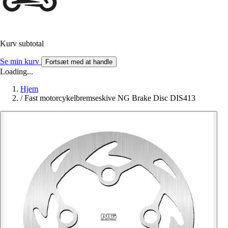
Kurv subtotal
Se min kurv
Fortsæt med at handle
Loading...
Hjem
/
Fast motorcykelbremseskive NG Brake Disc DIS413