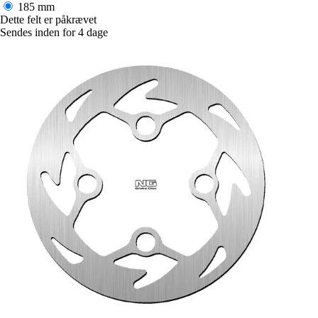
185 mm
Dette felt er påkrævet
Sendes inden for 4 dage