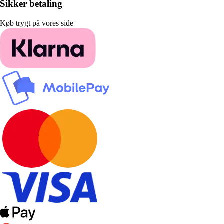
Sikker betaling
Køb trygt på vores side