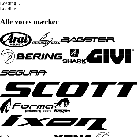
Loading...
Loading...
Alle vores mærker