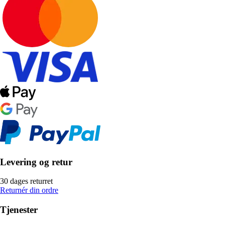
Levering og retur
30 dages returret
Returnér din ordre
Tjenester