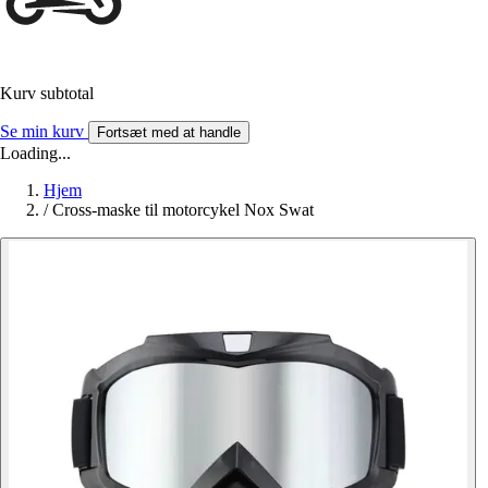
Kurv subtotal
Se min kurv
Fortsæt med at handle
Loading...
Hjem
/
Cross-maske til motorcykel Nox Swat