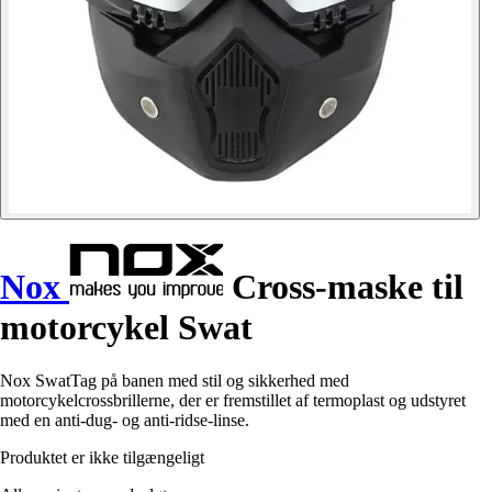
Nox
Cross-maske til
motorcykel Swat
Nox SwatTag på banen med stil og sikkerhed med
motorcykelcrossbrillerne, der er fremstillet af termoplast og udstyret
med en anti-dug- og anti-ridse-linse.
Produktet er ikke tilgængeligt