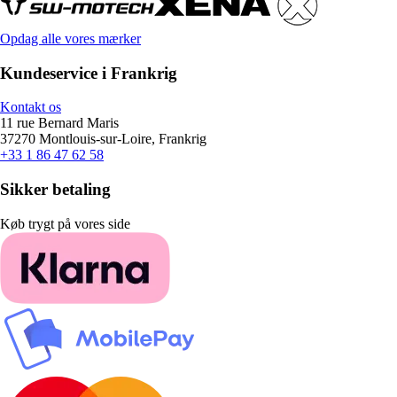
Opdag alle vores mærker
Kundeservice i Frankrig
Kontakt os
11 rue Bernard Maris
37270 Montlouis-sur-Loire, Frankrig
+33 1 86 47 62 58
Sikker betaling
Køb trygt på vores side