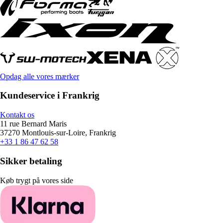
Opdag alle vores mærker
Kundeservice i Frankrig
Kontakt os
11 rue Bernard Maris
37270 Montlouis-sur-Loire, Frankrig
+33 1 86 47 62 58
Sikker betaling
Køb trygt på vores side