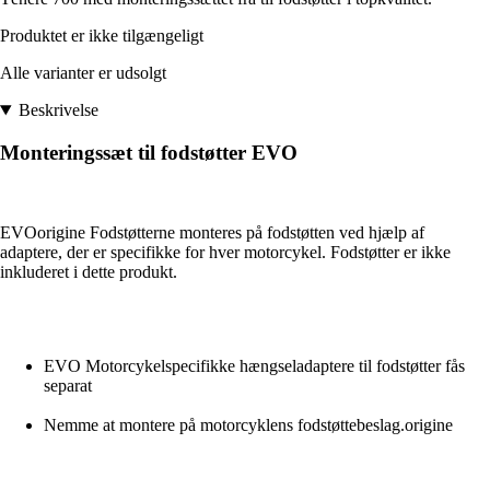
Produktet er ikke tilgængeligt
Alle varianter er udsolgt
Beskrivelse
Monteringssæt til fodstøtter EVO
EVOorigine Fodstøtterne monteres på fodstøtten ved hjælp af
adaptere, der er specifikke for hver motorcykel. Fodstøtter er ikke
inkluderet i dette produkt.
EVO Motorcykelspecifikke hængseladaptere til fodstøtter fås
separat
Nemme at montere på motorcyklens fodstøttebeslag.origine