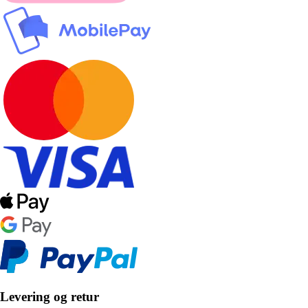
Levering og retur