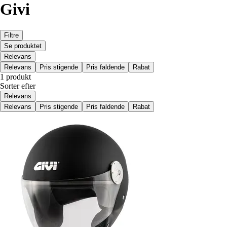
Givi
Filtre
Se produktet
Relevans
Relevans
Pris stigende
Pris faldende
Rabat
1 produkt
Sorter efter
Relevans
Relevans
Pris stigende
Pris faldende
Rabat