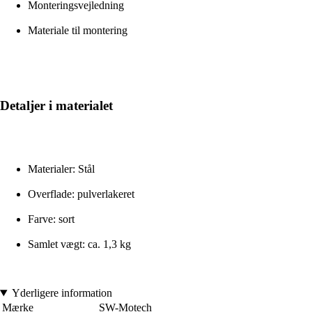
Monteringsvejledning
Materiale til montering
Detaljer i materialet
Materialer: Stål
Overflade: pulverlakeret
Farve: sort
Samlet vægt: ca. 1,3 kg
Yderligere information
Mærke
SW-Motech