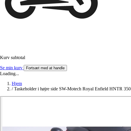
Kurv subtotal
Se min kurv
Fortsæt med at handle
Loading...
Hjem
/
Taskeholder i højre side SW-Motech Royal Enfield HNTR 350