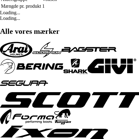
Mængde pr. produkt
1
Loading...
Loading...
Alle vores mærker