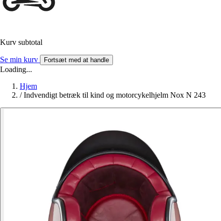
Kurv subtotal
Se min kurv
Fortsæt med at handle
Loading...
Hjem
/
Indvendigt betræk til kind og motorcykelhjelm Nox N 243