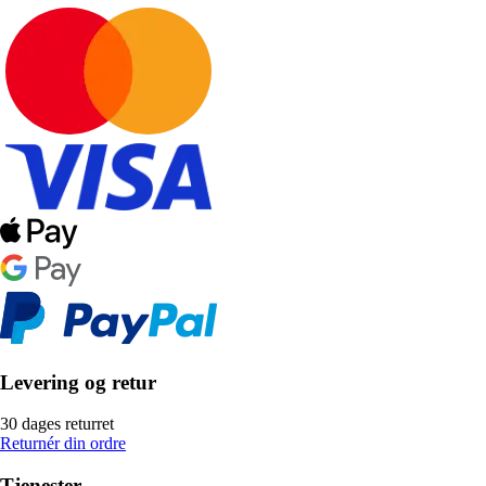
Levering og retur
30 dages returret
Returnér din ordre
Tjenester