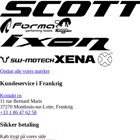
Opdag alle vores mærker
Kundeservice i Frankrig
Kontakt os
11 rue Bernard Maris
37270 Montlouis-sur-Loire, Frankrig
+33 1 86 47 62 58
Sikker betaling
Køb trygt på vores side