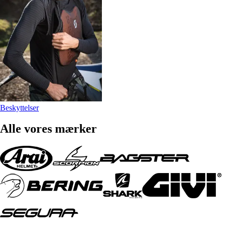
Beskyttelser
Alle vores mærker