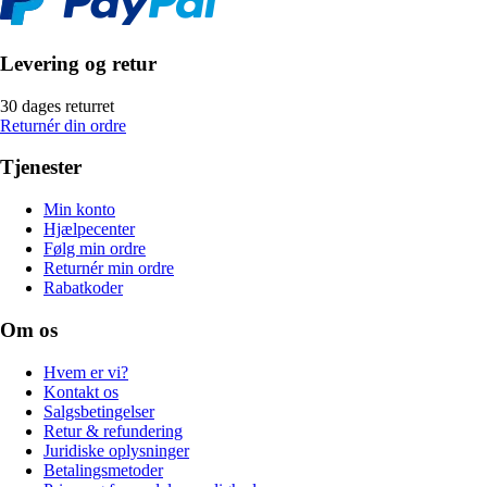
Levering og retur
30 dages returret
Returnér din ordre
Tjenester
Min konto
Hjælpecenter
Følg min ordre
Returnér min ordre
Rabatkoder
Om os
Hvem er vi?
Kontakt os
Salgsbetingelser
Retur & refundering
Juridiske oplysninger
Betalingsmetoder