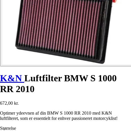
K&N
Luftfilter BMW S 1000
RR 2010
672,00 kr.
Optimer ydeevnen af din BMW S 1000 RR 2010 med K&N
luftfilteret, som er essentielt for enhver passioneret motorcyklist!
Størrelse