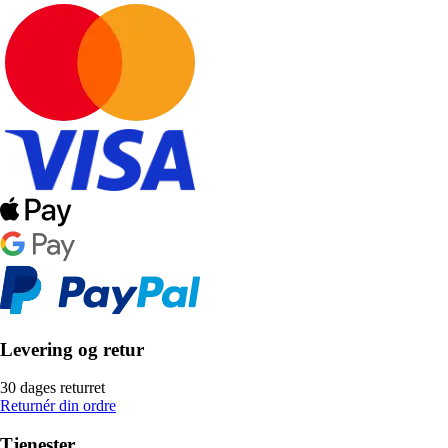
Levering og retur
30 dages returret
Returnér din ordre
Tjenester