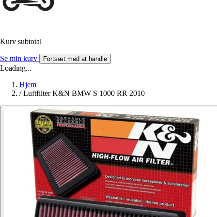
Kurv subtotal
Se min kurv
Fortsæt med at handle
Loading...
Hjem
/
Luftfilter K&N BMW S 1000 RR 2010