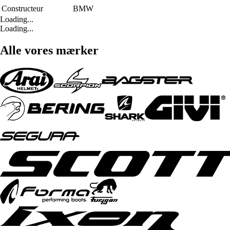
Constructeur
BMW
Loading...
Loading...
Alle vores mærker