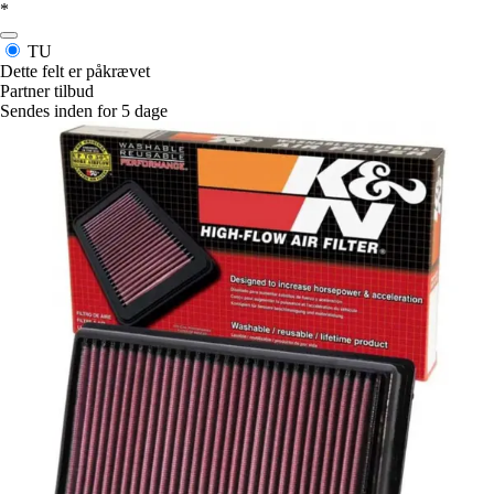
*
TU
Dette felt er påkrævet
Partner tilbud
Sendes inden for 5 dage