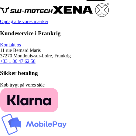
Opdag alle vores mærker
Kundeservice i Frankrig
Kontakt os
11 rue Bernard Maris
37270 Montlouis-sur-Loire, Frankrig
+33 1 86 47 62 58
Sikker betaling
Køb trygt på vores side