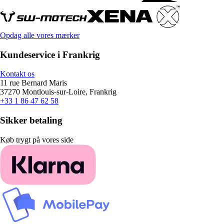
Opdag alle vores mærker
Kundeservice i Frankrig
Kontakt os
11 rue Bernard Maris
37270 Montlouis-sur-Loire, Frankrig
+33 1 86 47 62 58
Sikker betaling
Køb trygt på vores side