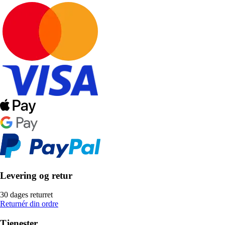
Levering og retur
30 dages returret
Returnér din ordre
Tjenester