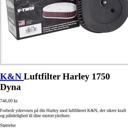
K&N
Luftfilter Harley 1750
Dyna
746,00 kr.
Forbedr ydeevnen på din Harley med luftfilteret K&N, der sikrer kraft
og pålidelighed til dine motorcykelture.
Størrelse