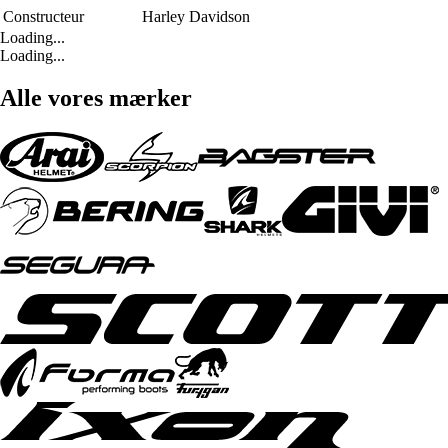
Constructeur
Harley Davidson
Loading...
Loading...
Alle vores mærker