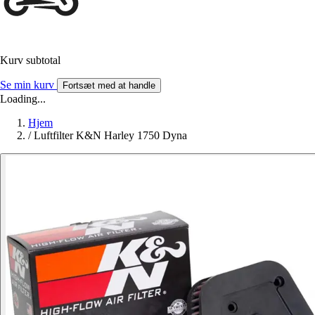
Kurv subtotal
Se min kurv
Fortsæt med at handle
Loading...
Hjem
/
Luftfilter K&N Harley 1750 Dyna