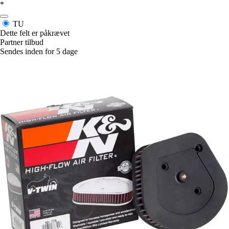
*
TU
Dette felt er påkrævet
Partner tilbud
Sendes inden for 5 dage