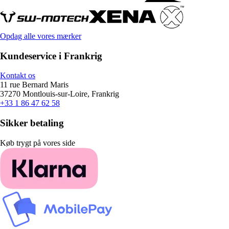
Opdag alle vores mærker
Kundeservice i Frankrig
Kontakt os
11 rue Bernard Maris
37270 Montlouis-sur-Loire, Frankrig
+33 1 86 47 62 58
Sikker betaling
Køb trygt på vores side