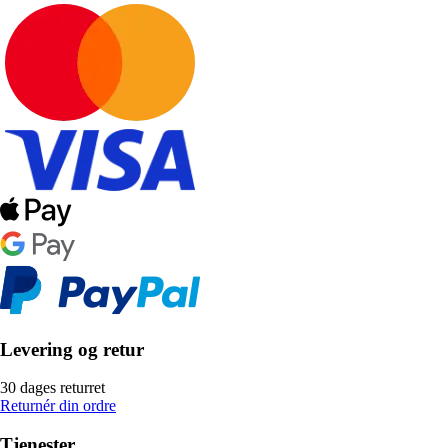
Levering og retur
30 dages returret
Returnér din ordre
Tjenester