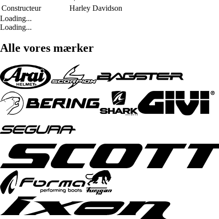
Constructeur
Harley Davidson
Loading...
Loading...
Alle vores mærker