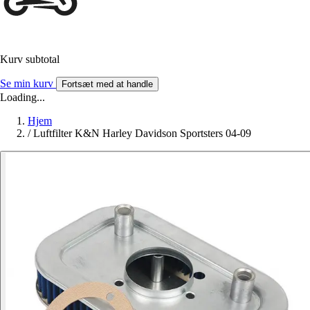
Kurv subtotal
Se min kurv
Fortsæt med at handle
Loading...
Hjem
/
Luftfilter K&N Harley Davidson Sportsters 04-09