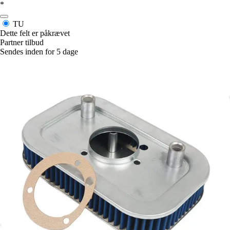
*
TU
Dette felt er påkrævet
Partner tilbud
Sendes inden for 5 dage