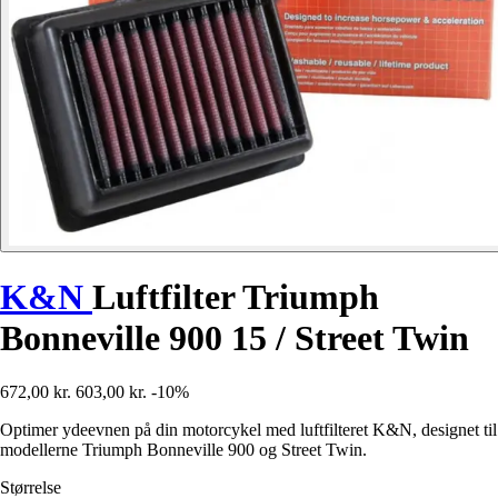
K&N
Luftfilter Triumph
Bonneville 900 15 / Street Twin
672,00 kr.
603,00 kr.
-10%
Optimer ydeevnen på din motorcykel med luftfilteret K&N, designet til
modellerne Triumph Bonneville 900 og Street Twin.
Størrelse