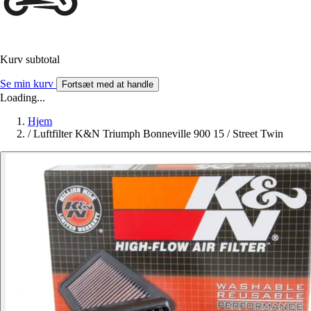
Kurv subtotal
Se min kurv
Fortsæt med at handle
Loading...
Hjem
/
Luftfilter K&N Triumph Bonneville 900 15 / Street Twin