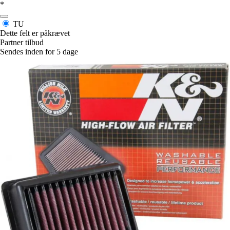
*
TU
Dette felt er påkrævet
Partner tilbud
Sendes inden for 5 dage