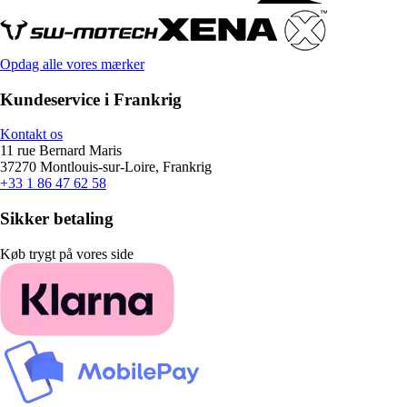
Opdag alle vores mærker
Kundeservice i Frankrig
Kontakt os
11 rue Bernard Maris
37270 Montlouis-sur-Loire, Frankrig
+33 1 86 47 62 58
Sikker betaling
Køb trygt på vores side