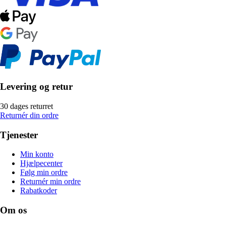
Levering og retur
30 dages returret
Returnér din ordre
Tjenester
Min konto
Hjælpecenter
Følg min ordre
Returnér min ordre
Rabatkoder
Om os