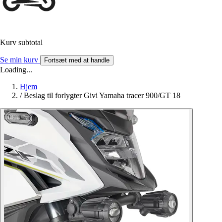
Kurv subtotal
Se min kurv
Fortsæt med at handle
Loading...
Hjem
/
Beslag til forlygter Givi Yamaha tracer 900/GT 18