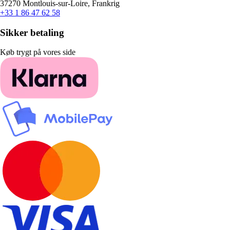
37270 Montlouis-sur-Loire, Frankrig
+33 1 86 47 62 58
Sikker betaling
Køb trygt på vores side