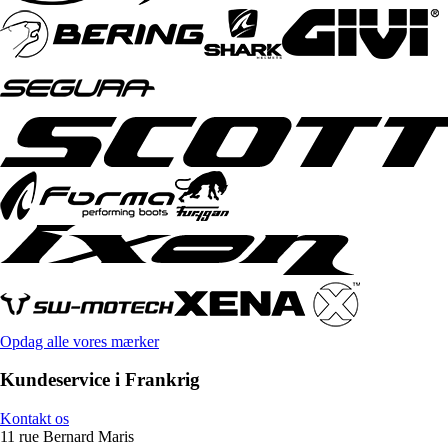
Opdag alle vores mærker
Kundeservice i Frankrig
Kontakt os
11 rue Bernard Maris