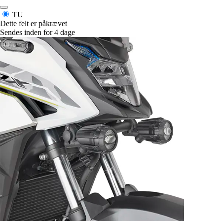
TU
Dette felt er påkrævet
Sendes inden for 4 dage