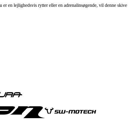
r en lejlighedsvis rytter eller en adrenalinsøgende, vil denne skive