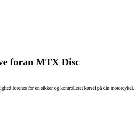
ve foran MTX Disc
ghed forenes for en sikker og kontrolleret kørsel på din motorcykel.