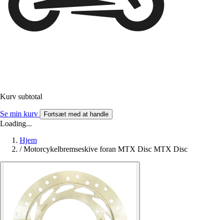
Kurv subtotal
Se min kurv
Fortsæt med at handle
Loading...
Hjem
/
Motorcykelbremseskive foran MTX Disc MTX Disc