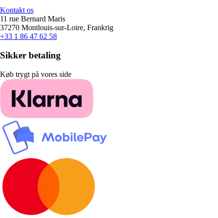
Kontakt os
11 rue Bernard Maris
37270 Montlouis-sur-Loire, Frankrig
+33 1 86 47 62 58
Sikker betaling
Køb trygt på vores side