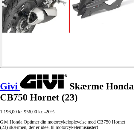
Givi
Skærme Honda
CB750 Hornet (23)
1.196,00 kr.
956,00 kr.
-20%
Givi Honda Optimer din motorcykeloplevelse med CB750 Hornet
(23)-skærmen, der er ideel til motorcykelentusiaster!