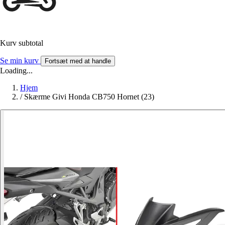
Kurv subtotal
Se min kurv
Fortsæt med at handle
Loading...
Hjem
/
Skærme Givi Honda CB750 Hornet (23)