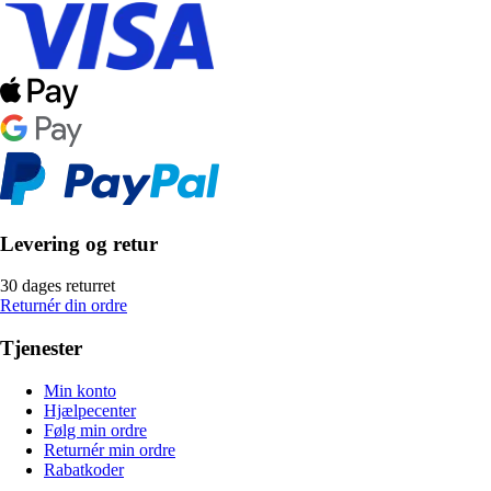
Levering og retur
30 dages returret
Returnér din ordre
Tjenester
Min konto
Hjælpecenter
Følg min ordre
Returnér min ordre
Rabatkoder