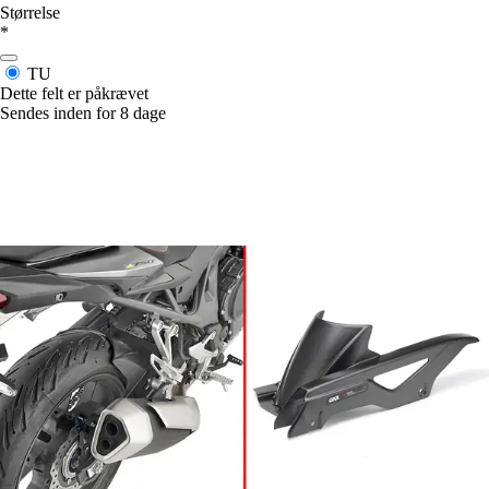
Størrelse
*
TU
Dette felt er påkrævet
Sendes inden for 8 dage