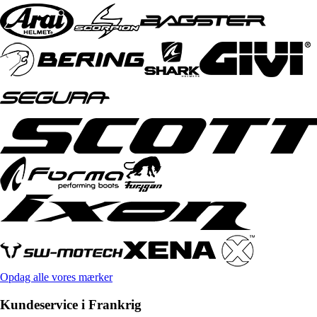
Opdag alle vores mærker
Kundeservice i Frankrig