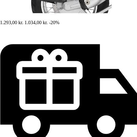
1.293,00 kr.
1.034,00 kr.
-20%