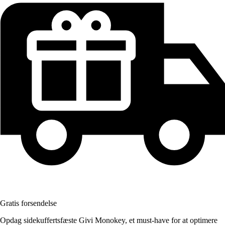
Gratis forsendelse
Opdag sidekuffertsfæste Givi Monokey, et must-have for at optimere