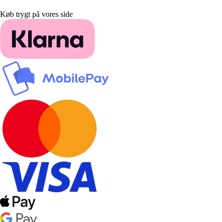
Køb trygt på vores side