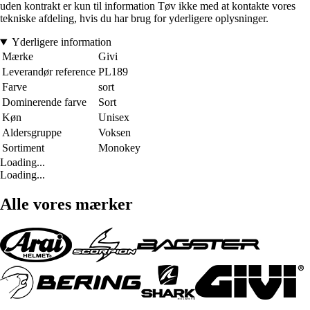
uden kontrakt er kun til information Tøv ikke med at kontakte vores
tekniske afdeling, hvis du har brug for yderligere oplysninger.
Yderligere information
Mærke
Givi
Leverandør reference
PL189
Farve
sort
Dominerende farve
Sort
Køn
Unisex
Aldersgruppe
Voksen
Sortiment
Monokey
Loading...
Loading...
Alle vores mærker