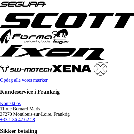
Opdag alle vores mærker
Kundeservice i Frankrig
Kontakt os
11 rue Bernard Maris
37270 Montlouis-sur-Loire, Frankrig
+33 1 86 47 62 58
Sikker betaling