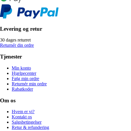
Levering og retur
30 dages returret
Returnér din ordre
Tjenester
Min konto
Hjælpecenter
Følg min ordre
Returnér min ordre
Rabatkoder
Om os
Hvem er vi?
Kontakt os
Salgsbetingelser
Retur & refundering