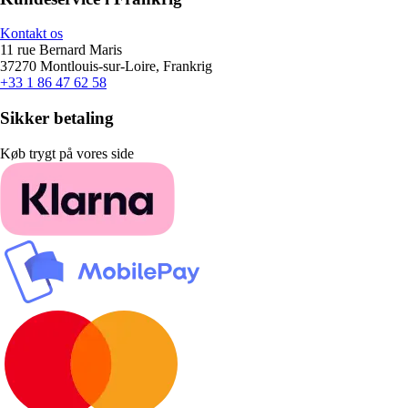
Kontakt os
11 rue Bernard Maris
37270 Montlouis-sur-Loire, Frankrig
+33 1 86 47 62 58
Sikker betaling
Køb trygt på vores side