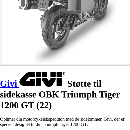
Givi
Støtte til
sidekasse OBK Triumph Tiger
1200 GT (22)
Optimer din motorcykelekspedition med de sidelommer, Givi, der er
specielt designet til din Triumph Tiger 1200 GT.