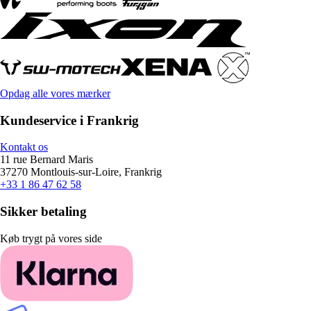
Opdag alle vores mærker
Kundeservice i Frankrig
Kontakt os
11 rue Bernard Maris
37270 Montlouis-sur-Loire, Frankrig
+33 1 86 47 62 58
Sikker betaling
Køb trygt på vores side