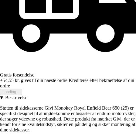
Gratis forsendelse
+54,55 kr.
gives til din naeste ordre
Krediteres efter bekraeftelse af din
ordre
Loading...
Beskrivelse
Støtten til sidekasserne Givi Monokey Royal Enfield Bear 650 (25) er
specifikt designet til at imødekomme entusiaster af enduro motorcykler,
der søger ydeevne og robusthed. Dette produkt fra mærket Givi, der er
kendt for sine kvalitetsudstyr, sikrer en pålidelig og sikker montering af
dine sidekasser.