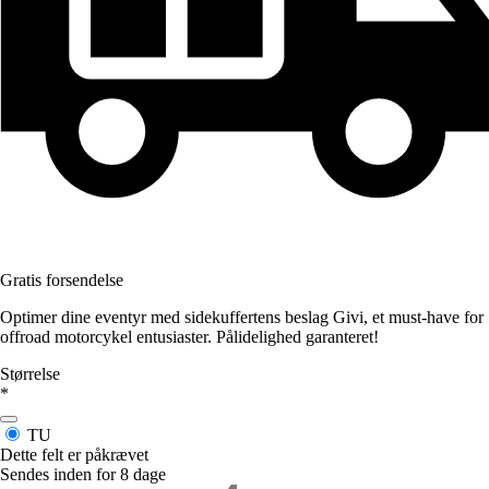
Gratis forsendelse
Optimer dine eventyr med sidekuffertens beslag Givi, et must-have for
offroad motorcykel entusiaster. Pålidelighed garanteret!
Størrelse
*
TU
Dette felt er påkrævet
Sendes inden for 8 dage