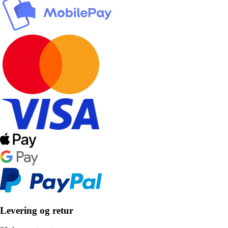
Levering og retur