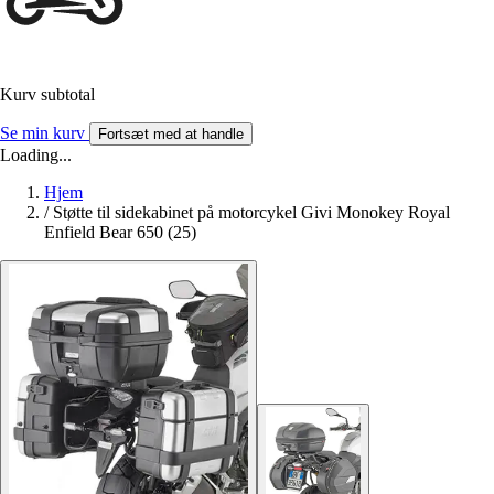
Kurv subtotal
Se min kurv
Fortsæt med at handle
Loading...
Hjem
/
Støtte til sidekabinet på motorcykel Givi Monokey Royal
Enfield Bear 650 (25)