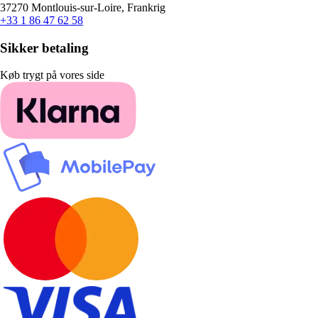
37270 Montlouis-sur-Loire, Frankrig
+33 1 86 47 62 58
Sikker betaling
Køb trygt på vores side