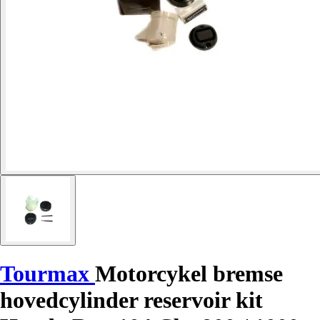
Tourmax
Motorcykel bremse
hovedcylinder reservoir kit