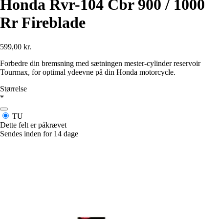
Honda Rvr-104 Cbr 900 / 1000
Rr Fireblade
599,00 kr.
Forbedre din bremsning med sætningen mester-cylinder reservoir
Tourmax, for optimal ydeevne på din Honda motorcycle.
Størrelse
*
TU
Dette felt er påkrævet
Sendes inden for 14 dage