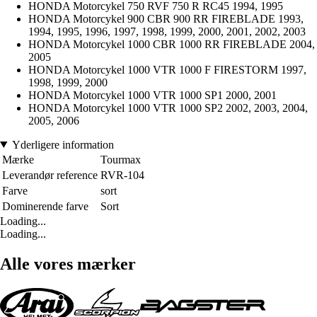
HONDA Motorcykel 750 RVF 750 R RC45 1994, 1995
HONDA Motorcykel 900 CBR 900 RR FIREBLADE 1993,
1994, 1995, 1996, 1997, 1998, 1999, 2000, 2001, 2002, 2003
HONDA Motorcykel 1000 CBR 1000 RR FIREBLADE 2004,
2005
HONDA Motorcykel 1000 VTR 1000 F FIRESTORM 1997,
1998, 1999, 2000
HONDA Motorcykel 1000 VTR 1000 SP1 2000, 2001
HONDA Motorcykel 1000 VTR 1000 SP2 2002, 2003, 2004,
2005, 2006
Yderligere information
Mærke
Tourmax
Leverandør reference
RVR-104
Farve
sort
Dominerende farve
Sort
Loading...
Loading...
Alle vores mærker