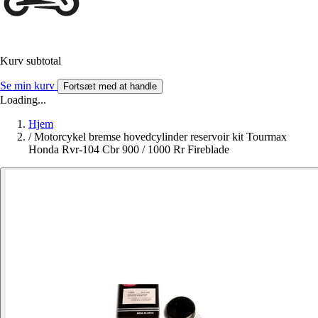
Kurv subtotal
Se min kurv
Fortsæt med at handle
Loading...
Hjem
/
Motorcykel bremse hovedcylinder reservoir kit Tourmax
Honda Rvr-104 Cbr 900 / 1000 Rr Fireblade