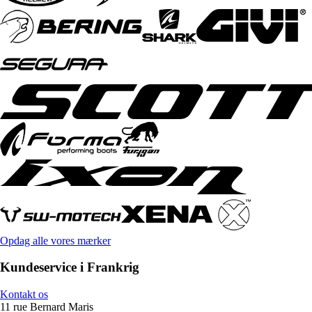
Opdag alle vores mærker
Kundeservice i Frankrig
Kontakt os
11 rue Bernard Maris