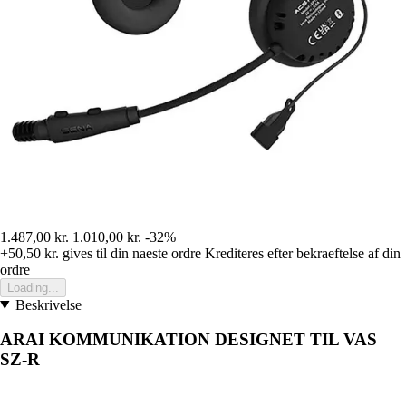
1.487,00 kr.
1.010,00 kr.
-32%
+50,50 kr.
gives til din naeste ordre
Krediteres efter bekraeftelse af din
ordre
Loading...
Beskrivelse
ARAI KOMMUNIKATION DESIGNET TIL VAS
SZ-R