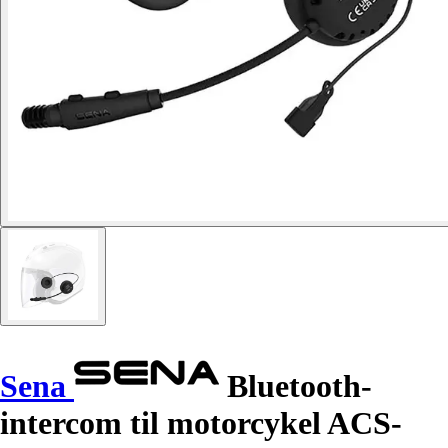
Sena
Bluetooth-
intercom til motorcykel ACS-