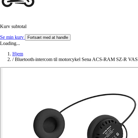
Kurv subtotal
Se min kurv
Fortsæt med at handle
Loading...
Hjem
/
Bluetooth-intercom til motorcykel Sena ACS-RAM SZ-R VAS