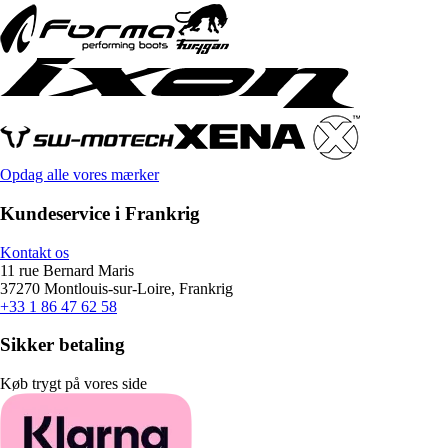
Opdag alle vores mærker
Kundeservice i Frankrig
Kontakt os
11 rue Bernard Maris
37270 Montlouis-sur-Loire, Frankrig
+33 1 86 47 62 58
Sikker betaling
Køb trygt på vores side