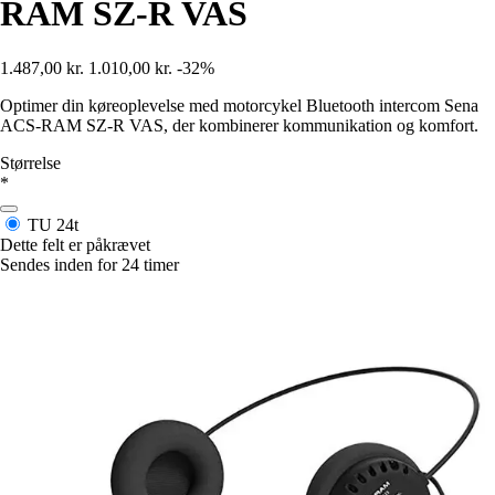
RAM SZ-R VAS
1.487,00 kr.
1.010,00 kr.
-32%
Optimer din køreoplevelse med motorcykel Bluetooth intercom Sena
ACS-RAM SZ-R VAS, der kombinerer kommunikation og komfort.
Størrelse
*
TU
24t
Dette felt er påkrævet
Sendes inden for 24 timer