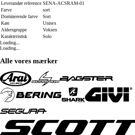
Leverandør reference
SENA-ACSRAM-01
Farve
sort
Dominerende farve
Sort
Køn
Unisex
Aldersgruppe
Voksen
Karakteristisk
Solo
Loading...
Loading...
Alle vores mærker