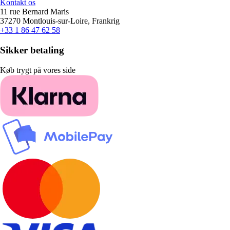
Kontakt os
11 rue Bernard Maris
37270 Montlouis-sur-Loire, Frankrig
+33 1 86 47 62 58
Sikker betaling
Køb trygt på vores side