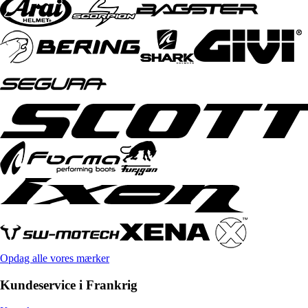
Opdag alle vores mærker
Kundeservice i Frankrig