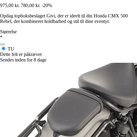
975,00 kr.
780,00 kr.
-20%
Opdag topboksbeslaget Givi, der er ideelt til din Honda CMX 500
Rebel, der kombinerer holdbarhed og stil til dine eventyr.
Størrelse
*
TU
Dette felt er påkrævet
Sendes inden for 8 dage