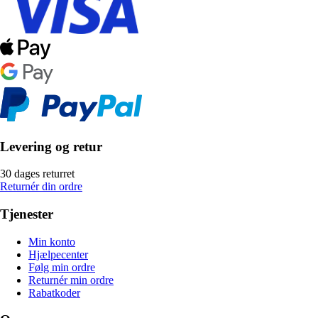
Levering og retur
30 dages returret
Returnér din ordre
Tjenester
Min konto
Hjælpecenter
Følg min ordre
Returnér min ordre
Rabatkoder