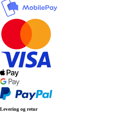
Levering og retur