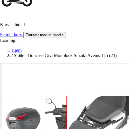
Kurv subtotal
Se min kurv
Fortsæt med at handle
Loading...
Hjem
/
Støtte til topcase Givi Monolock Suzuki Avenis 125 (23)