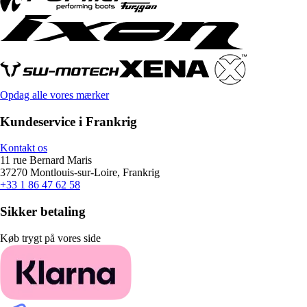
Opdag alle vores mærker
Kundeservice i Frankrig
Kontakt os
11 rue Bernard Maris
37270 Montlouis-sur-Loire, Frankrig
+33 1 86 47 62 58
Sikker betaling
Køb trygt på vores side