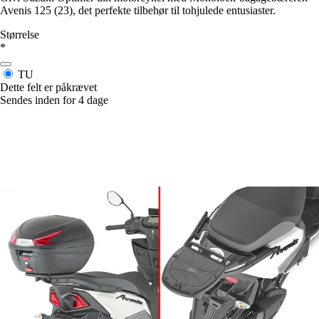
Avenis 125 (23), det perfekte tilbehør til tohjulede entusiaster.
Størrelse
*
TU
Dette felt er påkrævet
Sendes inden for 4 dage