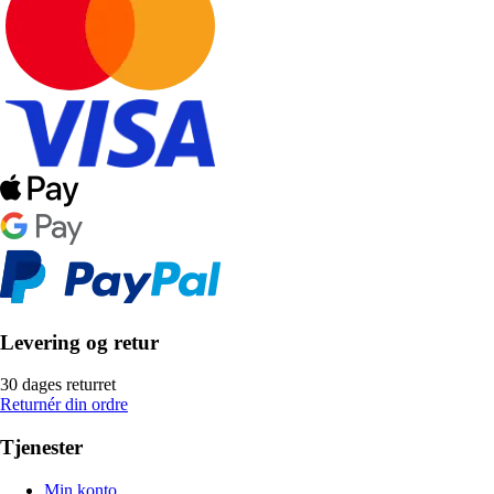
Levering og retur
30 dages returret
Returnér din ordre
Tjenester
Min konto