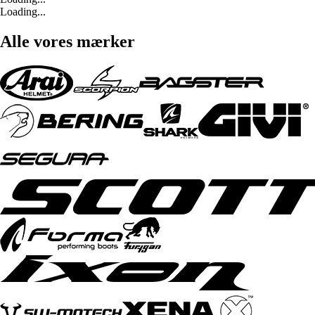
Loading...
Alle vores mærker