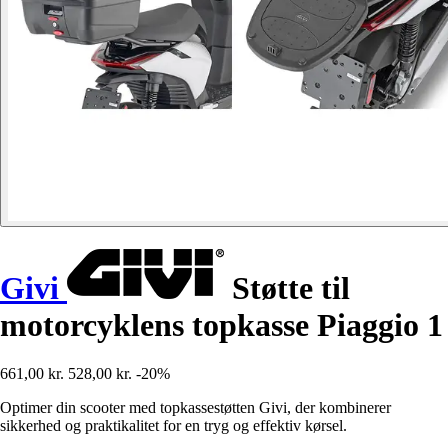
Givi
Støtte til
motorcyklens topkasse Piaggio 1
661,00 kr.
528,00 kr.
-20%
Optimer din scooter med topkassestøtten Givi, der kombinerer
sikkerhed og praktikalitet for en tryg og effektiv kørsel.