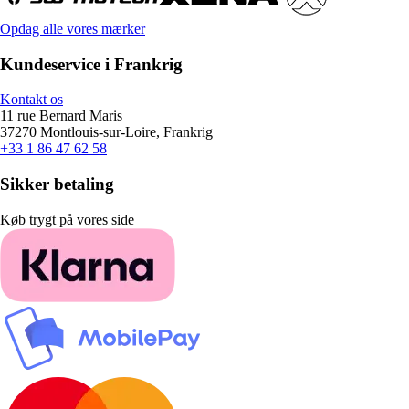
Opdag alle vores mærker
Kundeservice i Frankrig
Kontakt os
11 rue Bernard Maris
37270 Montlouis-sur-Loire, Frankrig
+33 1 86 47 62 58
Sikker betaling
Køb trygt på vores side