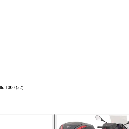
llo 1000 (22)