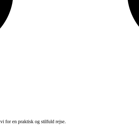
or en praktisk og stilfuld rejse.