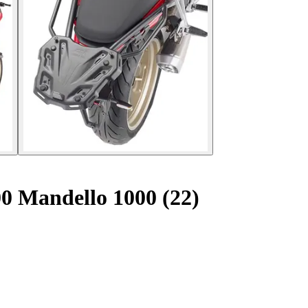
00 Mandello 1000 (22)