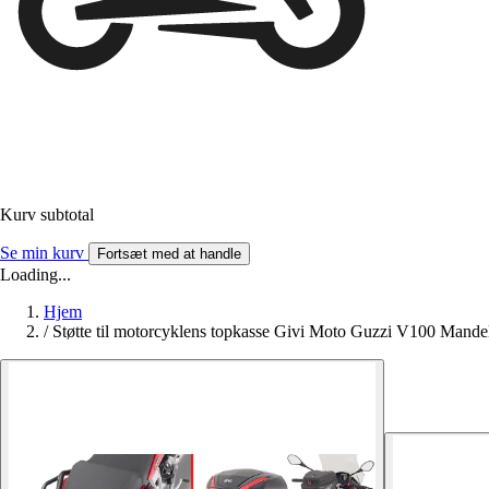
Kurv subtotal
Se min kurv
Fortsæt med at handle
Loading...
Hjem
/
Støtte til motorcyklens topkasse Givi Moto Guzzi V100 Mande