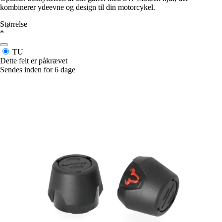
kombinerer ydeevne og design til din motorcykel.
Størrelse
*
TU
Dette felt er påkrævet
Sendes inden for 6 dage