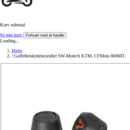
Kurv subtotal
Se min kurv
Fortsæt med at handle
Loading...
Hjem
/
Gaffelbeskyttelsesruller SW-Motech KTM, CFMoto 800MT.