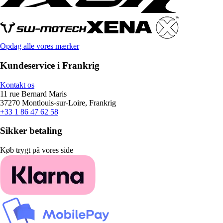
Opdag alle vores mærker
Kundeservice i Frankrig
Kontakt os
11 rue Bernard Maris
37270 Montlouis-sur-Loire, Frankrig
+33 1 86 47 62 58
Sikker betaling
Køb trygt på vores side