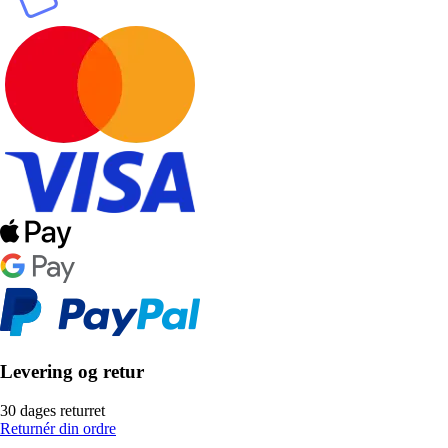
Levering og retur
30 dages returret
Returnér din ordre