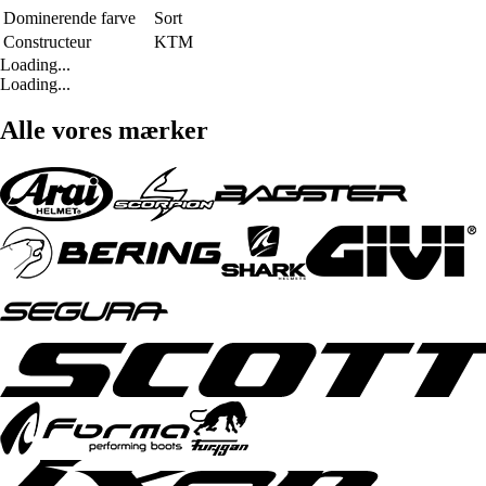
Dominerende farve
Sort
Constructeur
KTM
Loading...
Loading...
Alle vores mærker