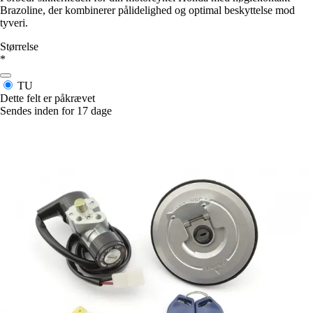
Brazoline, der kombinerer pålidelighed og optimal beskyttelse mod
tyveri.
Størrelse
*
TU
Dette felt er påkrævet
Sendes inden for 17 dage