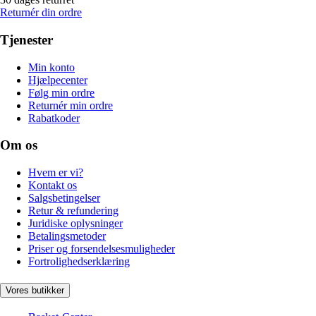
Returnér din ordre
Tjenester
Min konto
Hjælpecenter
Følg min ordre
Returnér min ordre
Rabatkoder
Om os
Hvem er vi?
Kontakt os
Salgsbetingelser
Retur & refundering
Juridiske oplysninger
Betalingsmetoder
Priser og forsendelsesmuligheder
Fortrolighedserklæring
Vores butikker