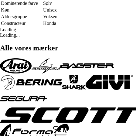
Dominerende farve
Sølv
Køn
Unisex
Aldersgruppe
Voksen
Constructeur
Honda
Loading...
Loading...
Alle vores mærker