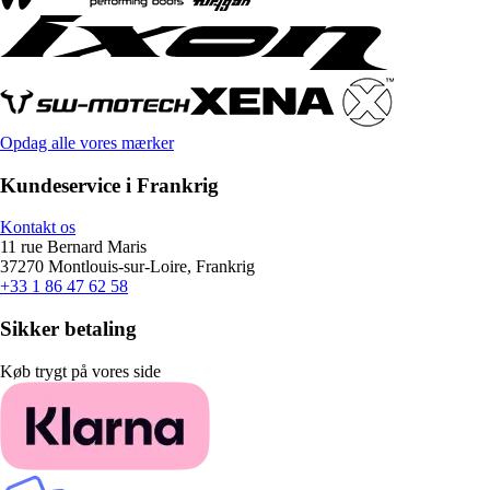
Opdag alle vores mærker
Kundeservice i Frankrig
Kontakt os
11 rue Bernard Maris
37270 Montlouis-sur-Loire, Frankrig
+33 1 86 47 62 58
Sikker betaling
Køb trygt på vores side