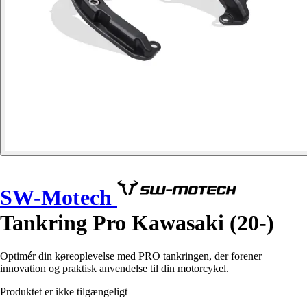
SW-Motech
Tankring Pro Kawasaki (20-)
Optimér din køreoplevelse med PRO tankringen, der forener
innovation og praktisk anvendelse til din motorcykel.
Produktet er ikke tilgængeligt