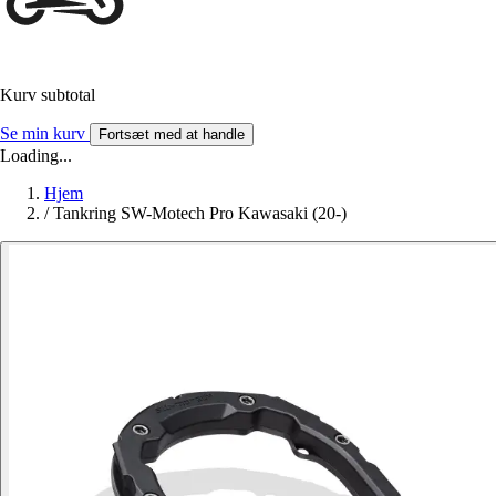
Kurv subtotal
Se min kurv
Fortsæt med at handle
Loading...
Hjem
/
Tankring SW-Motech Pro Kawasaki (20-)