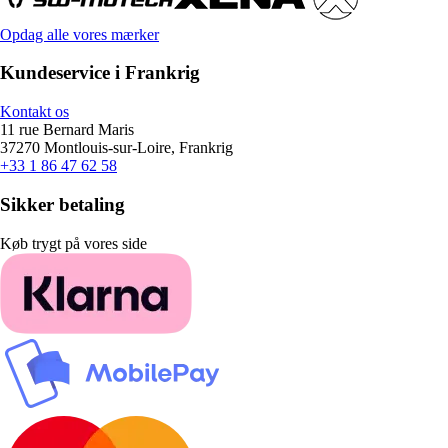
Opdag alle vores mærker
Kundeservice i Frankrig
Kontakt os
11 rue Bernard Maris
37270 Montlouis-sur-Loire, Frankrig
+33 1 86 47 62 58
Sikker betaling
Køb trygt på vores side