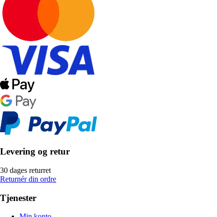
Levering og retur
30 dages returret
Returnér din ordre
Tjenester
Min konto