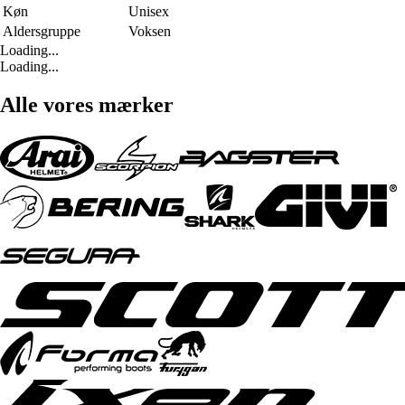
Køn
Unisex
Aldersgruppe
Voksen
Loading...
Loading...
Alle vores mærker