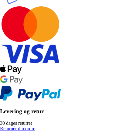
Levering og retur
30 dages returret
Returnér din ordre