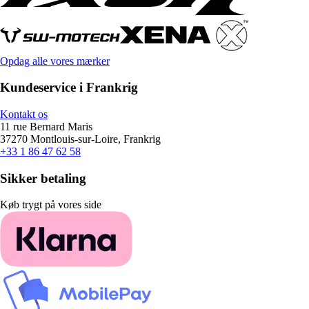
Opdag alle vores mærker
Kundeservice i Frankrig
Kontakt os
11 rue Bernard Maris
37270 Montlouis-sur-Loire, Frankrig
+33 1 86 47 62 58
Sikker betaling
Køb trygt på vores side