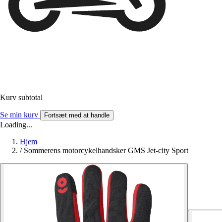
Kurv subtotal
Se min kurv
Fortsæt med at handle
Loading...
Hjem
/
Sommerens motorcykelhandsker GMS Jet-city Sport