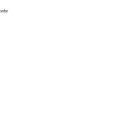
 ordre