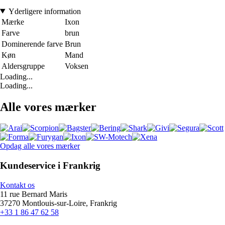
Yderligere information
Mærke
Ixon
Farve
brun
Dominerende farve
Brun
Køn
Mand
Aldersgruppe
Voksen
Loading...
Loading...
Alle vores mærker
Opdag alle vores mærker
Kundeservice i Frankrig
Kontakt os
11 rue Bernard Maris
37270 Montlouis-sur-Loire, Frankrig
+33 1 86 47 62 58