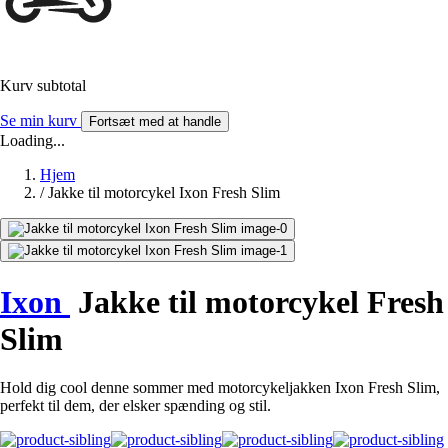
Kurv subtotal
Se min kurv
Fortsæt med at handle
Loading...
Hjem
/
Jakke til motorcykel Ixon Fresh Slim
Ixon
Jakke til motorcykel Fresh
Slim
Hold dig cool denne sommer med motorcykeljakken Ixon Fresh Slim,
perfekt til dem, der elsker spænding og stil.