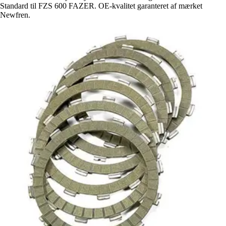
Standard til FZS 600 FAZER. OE-kvalitet garanteret af mærket
Newfren.