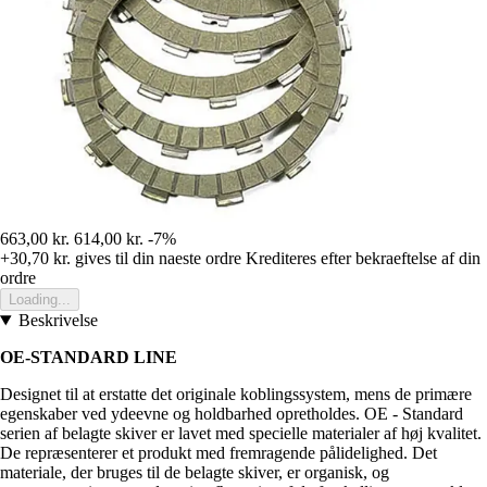
663,00 kr.
614,00 kr.
-7%
+30,70 kr.
gives til din naeste ordre
Krediteres efter bekraeftelse af din
ordre
Loading...
Beskrivelse
OE-STANDARD LINE
Designet til at erstatte det originale koblingssystem, mens de primære
egenskaber ved ydeevne og holdbarhed opretholdes. OE - Standard
serien af belagte skiver er lavet med specielle materialer af høj kvalitet.
De repræsenterer et produkt med fremragende pålidelighed. Det
materiale, der bruges til de belagte skiver, er organisk, og