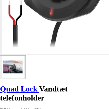
Quad Lock
Vandtæt
telefonholder