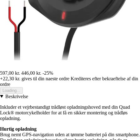
597,00 kr.
446,00 kr.
-25%
+22,30 kr.
gives til din naeste ordre
Krediteres efter bekraeftelse af din
ordre
Loading...
Beskrivelse
Inkluder et vejrbestandigt trådløst opladningshoved med din Quad
Lock® motorcykelholder for at få en sikker montering og trådløs
opladning.
Hurtig opladning
Brug nemt GPS-navigation uden at tømme batteriet på din smartphone.