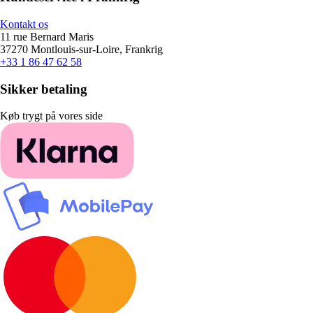
Kontakt os
11 rue Bernard Maris
37270 Montlouis-sur-Loire, Frankrig
+33 1 86 47 62 58
Sikker betaling
Køb trygt på vores side