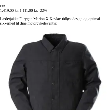
Fra
1.419,00 kr.
1.111,00 kr.
-22%
Læderjakke Furygan Marlon X Kevlar: tidløst design og optimal
sikkerhed til dine motorcykeleventyr.