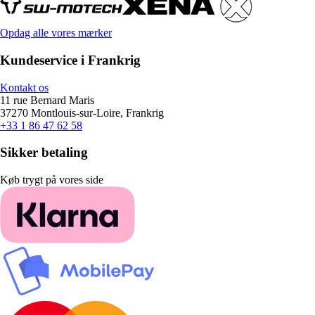
Opdag alle vores mærker
Kundeservice i Frankrig
Kontakt os
11 rue Bernard Maris
37270 Montlouis-sur-Loire, Frankrig
+33 1 86 47 62 58
Sikker betaling
Køb trygt på vores side