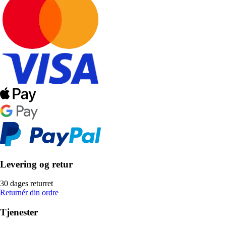
Levering og retur
30 dages returret
Returnér din ordre
Tjenester