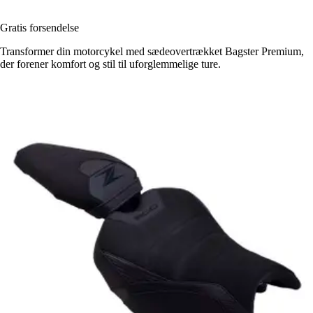
Gratis forsendelse
Transformer din motorcykel med sædeovertrækket Bagster Premium,
der forener komfort og stil til uforglemmelige ture.