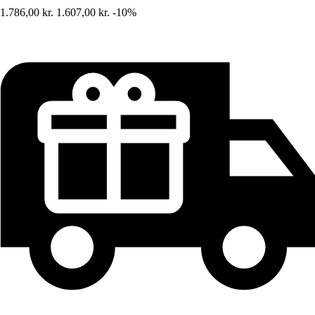
1.786,00 kr.
1.607,00 kr.
-10%