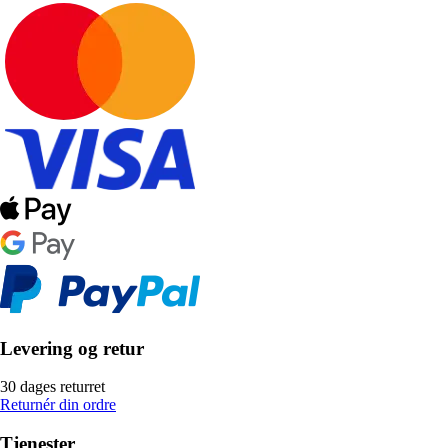
Levering og retur
30 dages returret
Returnér din ordre
Tjenester