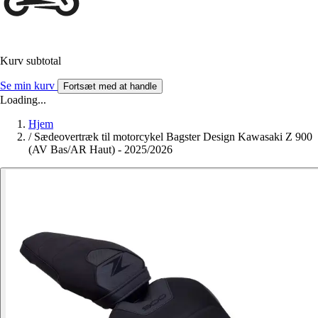
Kurv subtotal
Se min kurv
Fortsæt med at handle
Loading...
Hjem
/
Sædeovertræk til motorcykel Bagster Design Kawasaki Z 900
(AV Bas/AR Haut) - 2025/2026