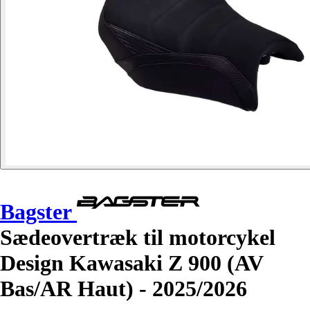
Bagster
Sædeovertræk til motorcykel
Design Kawasaki Z 900 (AV
Bas/AR Haut) - 2025/2026