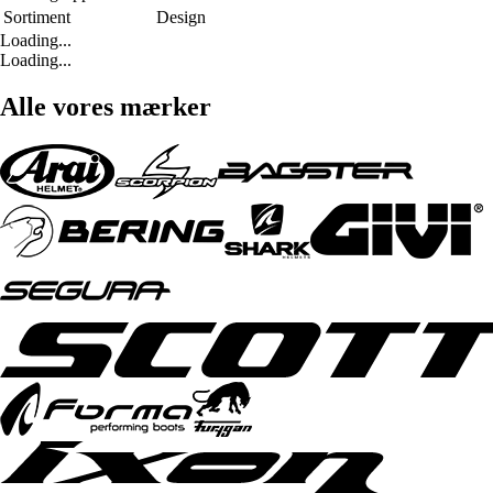
Sortiment
Design
Loading...
Loading...
Alle vores mærker