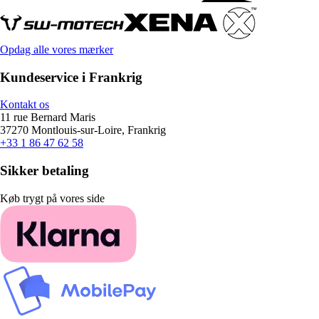
Opdag alle vores mærker
Kundeservice i Frankrig
Kontakt os
11 rue Bernard Maris
37270 Montlouis-sur-Loire, Frankrig
+33 1 86 47 62 58
Sikker betaling
Køb trygt på vores side