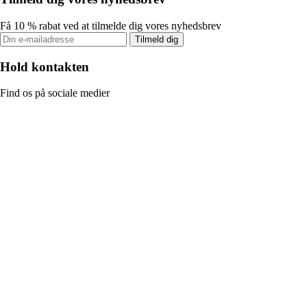
Få 10 % rabat ved at tilmelde dig vores nyhedsbrev
Tilmeld dig
Hold kontakten
Find os på sociale medier