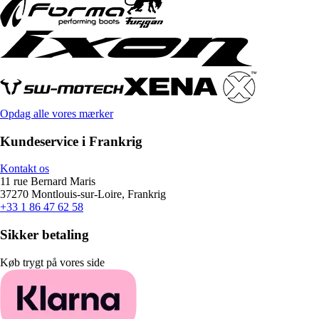
Opdag alle vores mærker
Kundeservice i Frankrig
Kontakt os
11 rue Bernard Maris
37270 Montlouis-sur-Loire, Frankrig
+33 1 86 47 62 58
Sikker betaling
Køb trygt på vores side