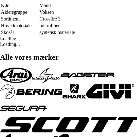
Køn
Mand
Aldersgruppe
Voksen
Sortiment
Crossfire 3
Hovedmateriale
mikrofiber
Skosål
syntetisk materiale
Loading...
Loading...
Alle vores mærker