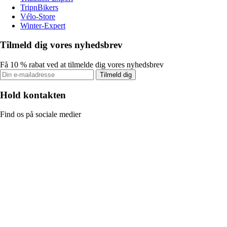
TripnBikers
Vélo-Store
Winter-Expert
Tilmeld dig vores nyhedsbrev
Få 10 % rabat ved at tilmelde dig vores nyhedsbrev
Tilmeld dig
Hold kontakten
Find os på sociale medier