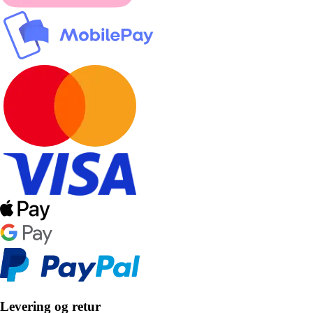
Levering og retur