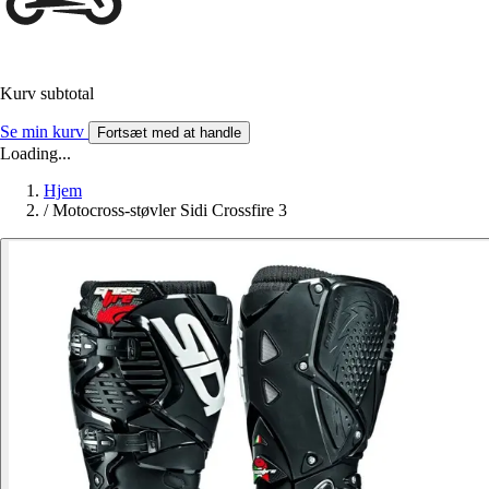
Kurv subtotal
Se min kurv
Fortsæt med at handle
Loading...
Hjem
/
Motocross-støvler Sidi Crossfire 3