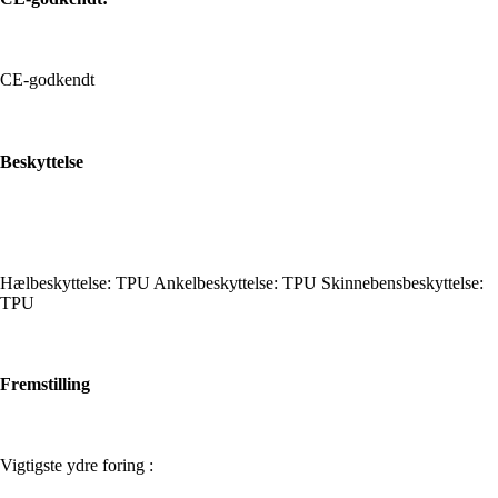
CE-godkendt
Beskyttelse
Hælbeskyttelse: TPU Ankelbeskyttelse: TPU Skinnebensbeskyttelse:
TPU
Fremstilling
Vigtigste ydre foring :