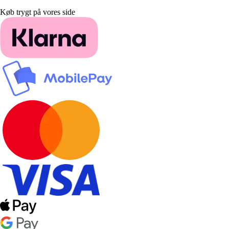
Køb trygt på vores side