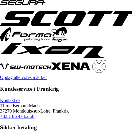
Opdag alle vores mærker
Kundeservice i Frankrig
Kontakt os
11 rue Bernard Maris
37270 Montlouis-sur-Loire, Frankrig
+33 1 86 47 62 58
Sikker betaling