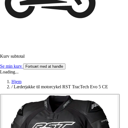
Kurv subtotal
Se min kurv
Fortsæt med at handle
Loading...
Hjem
/
Læderjakke til motorcykel RST TracTech Evo 5 CE