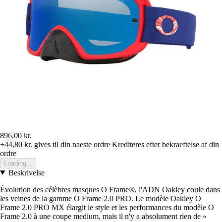
896,00 kr.
+44,80 kr.
gives til din naeste ordre
Krediteres efter bekraeftelse af din
ordre
Loading...
Beskrivelse
Évolution des célèbres masques O Frame®, l'ADN Oakley coule dans
les veines de la gamme O Frame 2.0 PRO. Le modèle Oakley O
Frame 2.0 PRO MX élargit le style et les performances du modèle O
Frame 2.0 à une coupe medium, mais il n'y a absolument rien de «