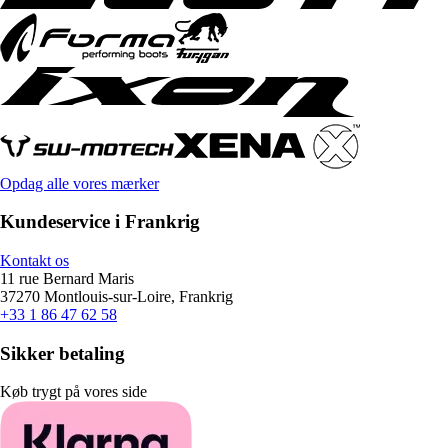
Opdag alle vores mærker
Kundeservice i Frankrig
Kontakt os
11 rue Bernard Maris
37270 Montlouis-sur-Loire, Frankrig
+33 1 86 47 62 58
Sikker betaling
Køb trygt på vores side