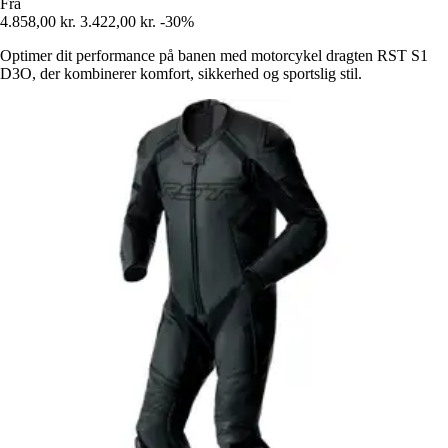
Fra
4.858,00 kr.
3.422,00 kr.
-30%
Optimer dit performance på banen med motorcykel dragten RST S1
D3O, der kombinerer komfort, sikkerhed og sportslig stil.