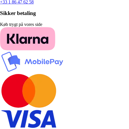
+33 1 86 47 62 58
Sikker betaling
Køb trygt på vores side