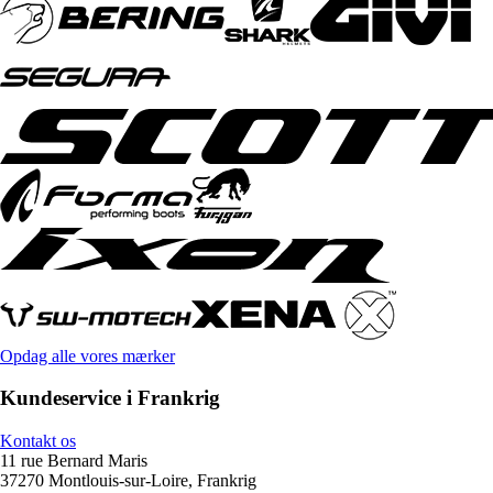
Opdag alle vores mærker
Kundeservice i Frankrig
Kontakt os
11 rue Bernard Maris
37270 Montlouis-sur-Loire, Frankrig