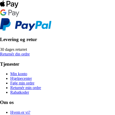
Levering og retur
30 dages returret
Returnér din ordre
Tjenester
Min konto
Hjælpecenter
Følg min ordre
Returnér min ordre
Rabatkoder
Om os
Hvem er vi?