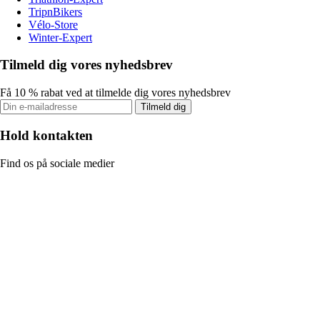
TripnBikers
Vélo-Store
Winter-Expert
Tilmeld dig vores nyhedsbrev
Få 10 % rabat ved at tilmelde dig vores nyhedsbrev
Tilmeld dig
Hold kontakten
Find os på sociale medier