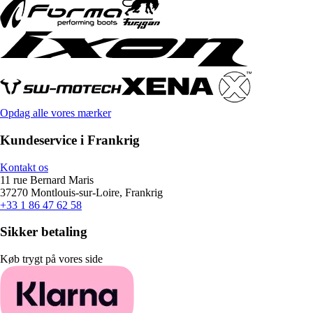
Opdag alle vores mærker
Kundeservice i Frankrig
Kontakt os
11 rue Bernard Maris
37270 Montlouis-sur-Loire, Frankrig
+33 1 86 47 62 58
Sikker betaling
Køb trygt på vores side