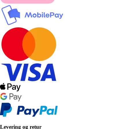
Levering og retur