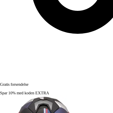
Gratis forsendelse
Spar 10%
med koden
EXTRA