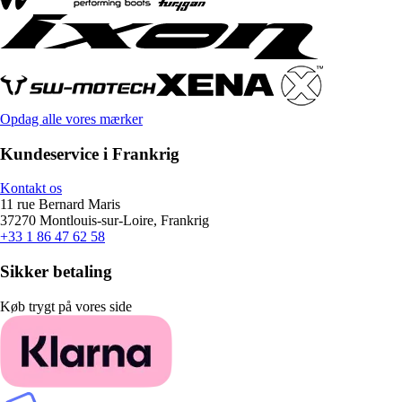
Opdag alle vores mærker
Kundeservice i Frankrig
Kontakt os
11 rue Bernard Maris
37270 Montlouis-sur-Loire, Frankrig
+33 1 86 47 62 58
Sikker betaling
Køb trygt på vores side