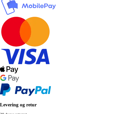
Levering og retur