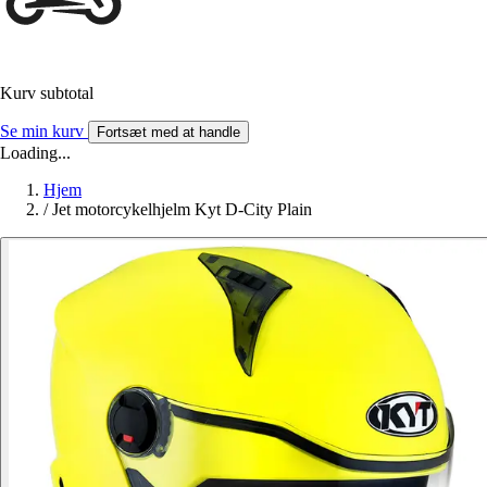
Kurv subtotal
Se min kurv
Fortsæt med at handle
Loading...
Hjem
/
Jet motorcykelhjelm Kyt D-City Plain