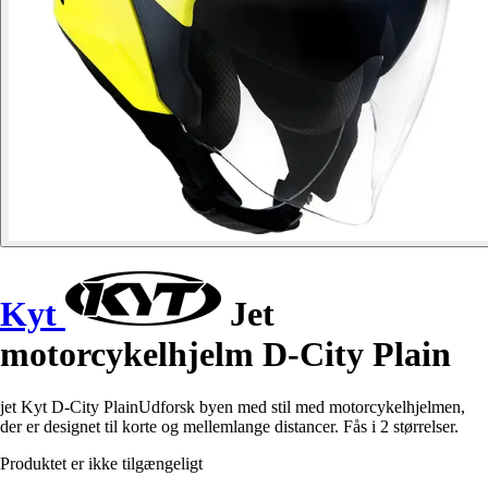
Kyt
Jet
motorcykelhjelm D-City Plain
jet Kyt D-City PlainUdforsk byen med stil med motorcykelhjelmen,
der er designet til korte og mellemlange distancer. Fås i 2 størrelser.
Produktet er ikke tilgængeligt